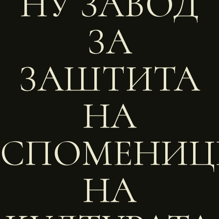
НУ ЗАВОД
ЗА
ЗАШТИТА
НА
СПОМЕНИЦ
НА