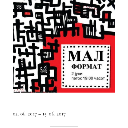
02. 06. 2017 – 15. 06. 2017