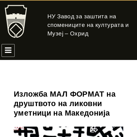
НУ Завод за заштита на
спомениците на културата и
Музеј – Охрид
Изложба МАЛ ФОРМАТ на
друштвото на ликовни
уметници на Македонија