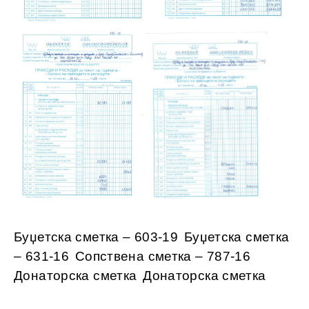
Буџетска сметка – 603-19
Буџетска сметка
– 631-16
Сопствена сметка – 787-16
Донаторска сметка
Донаторска сметка