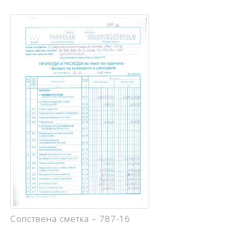
Сопствена сметка – 787-16