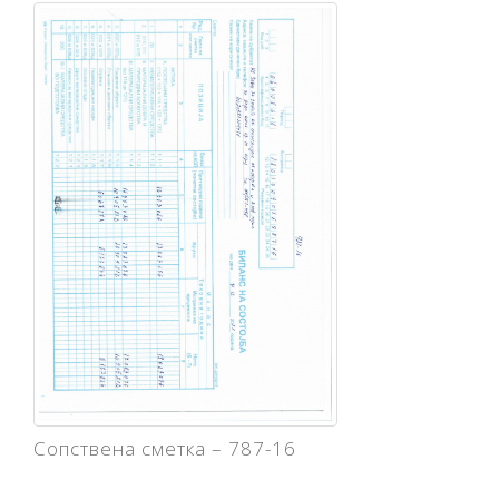
Сопствена сметка – 787-16