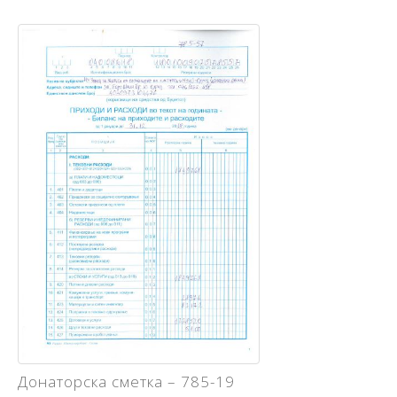
Донаторска сметка – 785-19