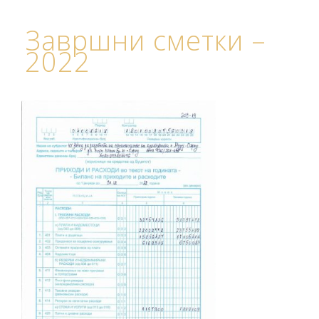
Завршни сметки –
2022