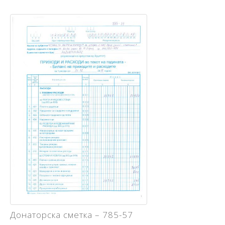
Донаторска сметка – 785-57