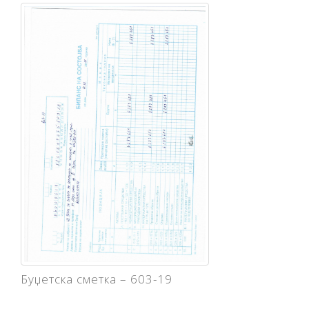
Буџетска сметка – 603-19