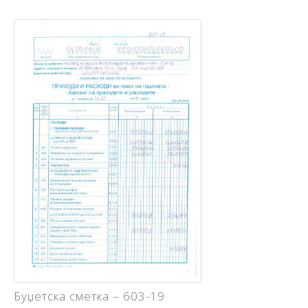
Буџетска сметка – 603-19