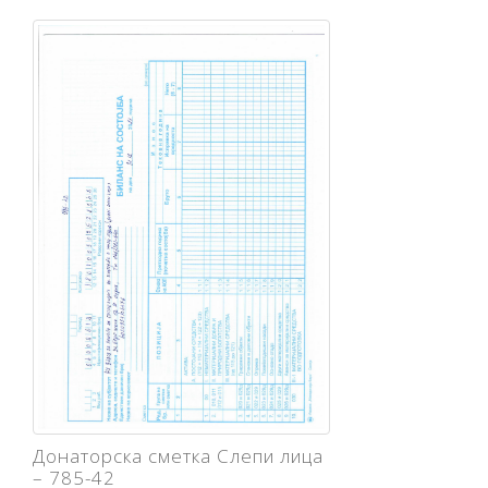
Донаторска сметка Слепи лица
– 785-42