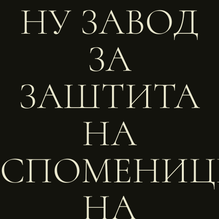
НУ ЗАВОД
ЗА
ЗАШТИТА
НА
СПОМЕНИЦ
НА