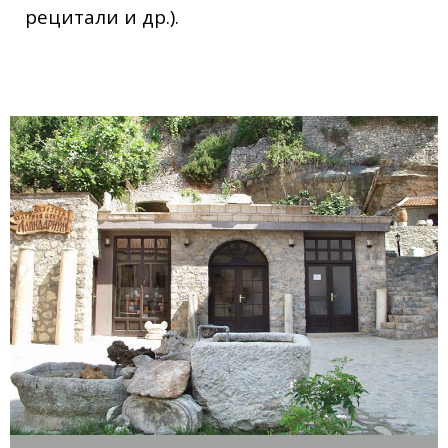
рецитали и др.).