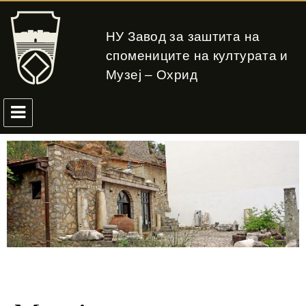
НУ Завод за заштита на
спомениците на културата и
Музеј – Охрид