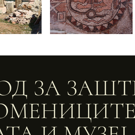
ОД ЗА ЗАШ
ОМЕНИЦИТЕ
ТА И МУЗЕЈ