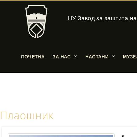
НУ Завод за заштита на
ПОЧЕТНА
ЗА НАС
НАСТАНИ
МУЗЕ
Плаошник