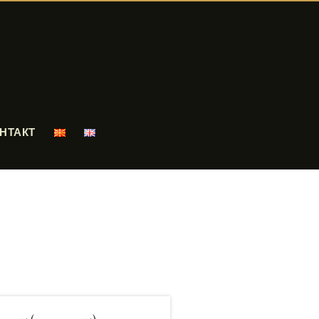
НТАКТ