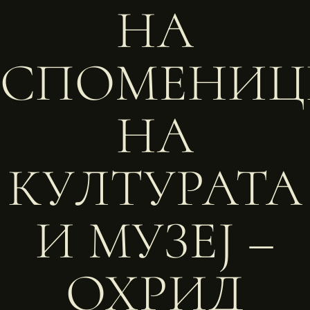
НА
СПОМЕНИЦ
НА
КУЛТУРАТА
И МУЗЕЈ –
ОХРИД