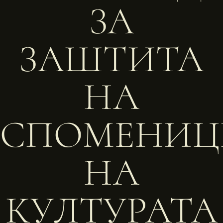
ЗА
ЗАШТИТА
НА
СПОМЕНИЦ
НА
КУЛТУРАТА