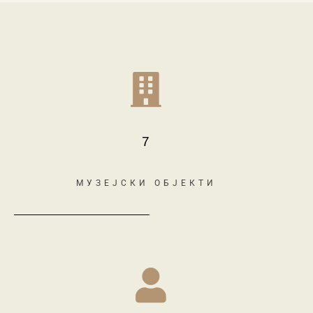
7
МУЗЕЈСКИ ОБЈЕКТИ