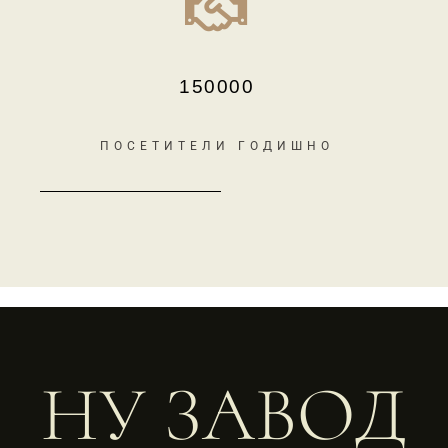
150000
ПОСЕТИТЕЛИ ГОДИШНО
НУ ЗАВОД