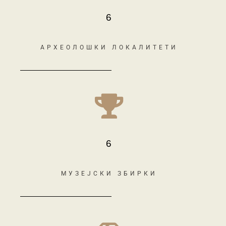
6
АРХЕОЛОШКИ ЛОКАЛИТЕТИ
6
МУЗЕЈСКИ ЗБИРКИ