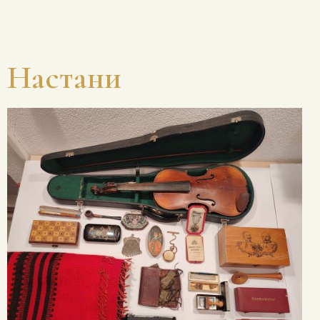
Настани