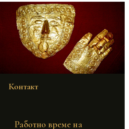
Контакт
Работно време на