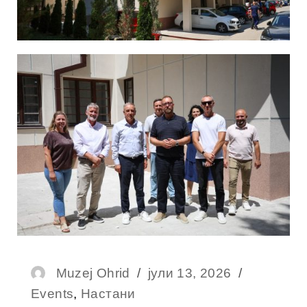
Muzej Ohrid
јули 13, 2026
Events
,
Настани