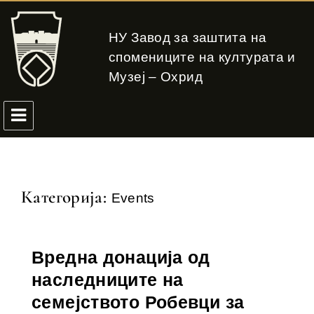
НУ Завод за заштита на
спомениците на културата и
Музеј – Охрид
Категорија:
Events
Вредна донација од
наследниците на
семејството Робевци за