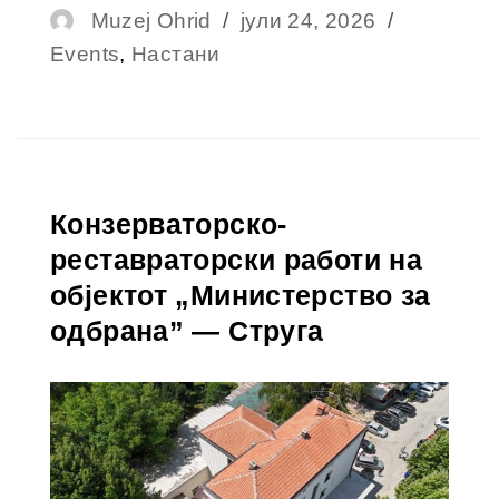
Muzej Ohrid
јули 24, 2026
Events
,
Настани
Конзерваторско-
реставраторски работи на
објектот „Министерство за
одбрана” — Струга