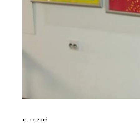
14. 10. 2016