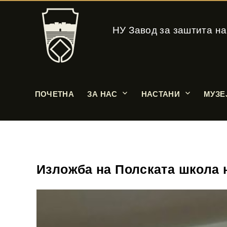
НУ Завод за заштита на
ПОЧЕТНА
ЗА НАС
НАСТАНИ
МУЗЕ
Изложба на Полската школа 