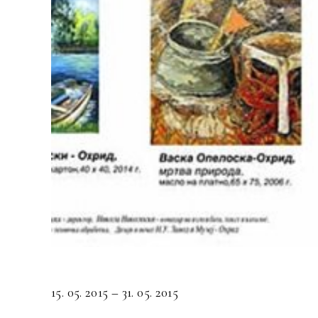
15. 05. 2015 – 31. 05. 2015