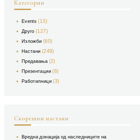
Категории
Events
(13)
Друго
(127)
Изложби
(60)
Настани
(249)
Предавања
(2)
Презентации
(8)
Работилници
(3)
Скорешни настани
Вредна донација од наследниците на