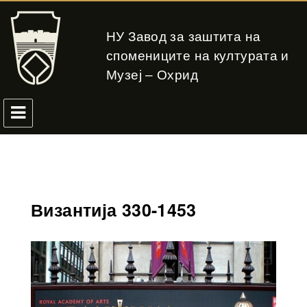
НУ Завод за заштита на
спомениците на културата и
Музеј – Охрид
Византија 330-1453