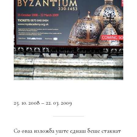
25. 10. 2008 – 22. 03. 2009
Со оваа изложба уште еднаш беше стакнат