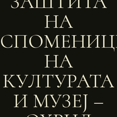
ЗАШТИТА
НА
СПОМЕНИЦ
НА
КУЛТУРАТА
И МУЗЕЈ –