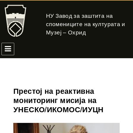
НУ Завод за заштита на
спомениците на културата и
Музеј – Охрид
Престој на реактивна
мониторинг мисија на
УНЕСКО/ИКОМОС/ИУЦН