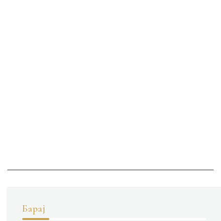
Барај