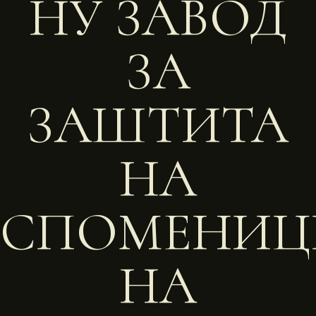
НУ ЗАВОД
ЗА
ЗАШТИТА
НА
СПОМЕНИЦ
НА