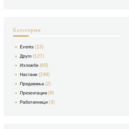
Категории
Events
(13)
Друго
(127)
Изложби
(60)
Настани
(249)
Предавања
(2)
Презентации
(8)
Работилници
(3)