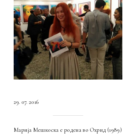
29. 07. 2016
Марија Мешкоска е родена во Охрид (1989)