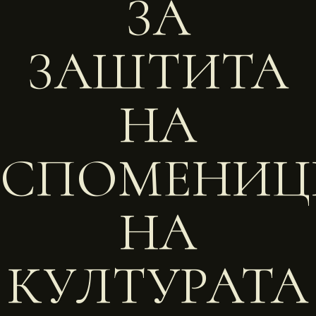
ЗА
ЗАШТИТА
НА
СПОМЕНИЦ
НА
КУЛТУРАТА