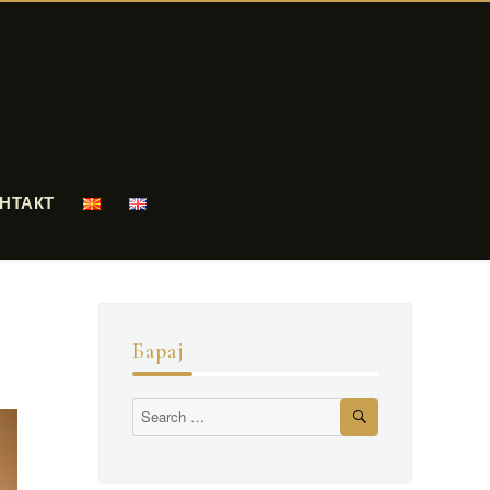
НТАКТ
Барај