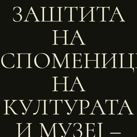
ЗАШТИТА
НА
СПОМЕНИЦ
НА
КУЛТУРАТА
И МУЗЕЈ –