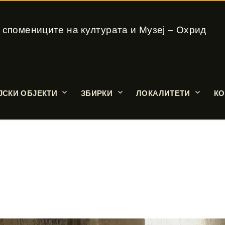
 спомениците на културата и Музеј – Охрид
ЈСКИ ОБЈЕКТИ
ЗБИРКИ
ЛОКАЛИТЕТИ
КО