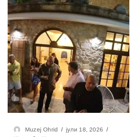
Muzej Ohrid
јули 18, 2026