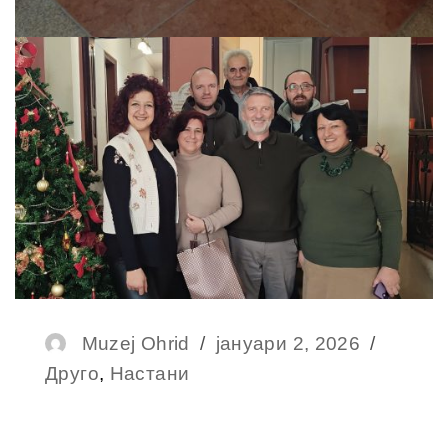
Muzej Ohrid
јануари 2, 2026
Друго
,
Настани