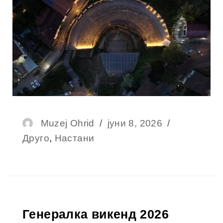
Muzej Ohrid
јуни 8, 2026
Друго
,
Настани
Генералка викенд 2026