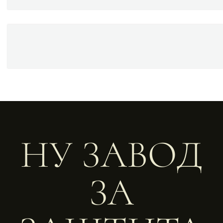
НУ ЗАВОД
ЗА