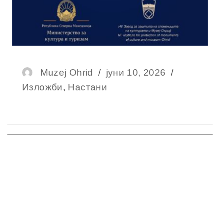
Muzej Ohrid
јуни 10, 2026
Изложби
,
Настани