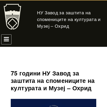
НУ Завод за заштита на
спомениците на културата и
Музеј – Охрид
75 години НУ Завод за
заштита на спомениците на
културата и Музеј – Охрид