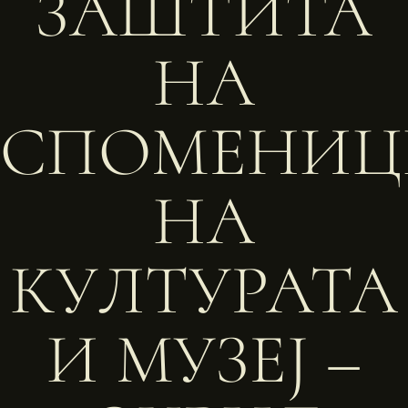
ЗАШТИТА
НА
СПОМЕНИЦ
НА
КУЛТУРАТА
И МУЗЕЈ –