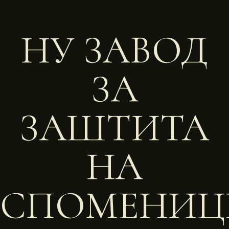
НУ ЗАВОД
ЗА
ЗАШТИТА
НА
СПОМЕНИЦ