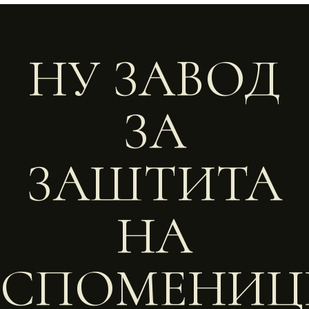
НУ ЗАВОД
ЗА
ЗАШТИТА
НА
СПОМЕНИЦ