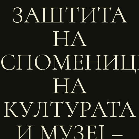
ЗАШТИТА
НА
СПОМЕНИЦ
НА
КУЛТУРАТА
И МУЗЕЈ –