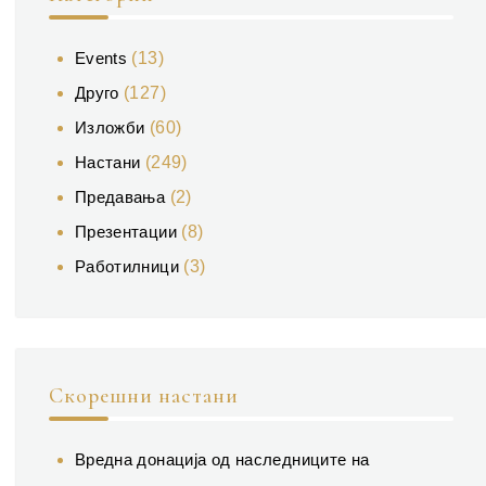
Events
(13)
Друго
(127)
Изложби
(60)
Настани
(249)
Предавања
(2)
Презентации
(8)
Работилници
(3)
Скорешни настани
Вредна донација од наследниците на