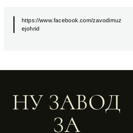
https://www.facebook.com/zavodimuz
ejohrid
НУ ЗАВОД
ЗА