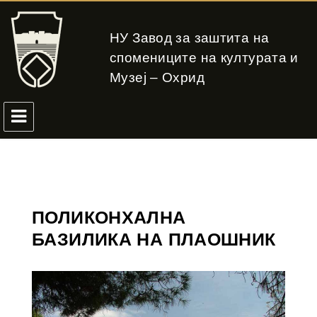
НУ Завод за заштита на
спомениците на културата и
Музеј – Охрид
ПОЛИКОНХАЛНА
БАЗИЛИКА НА ПЛАОШНИК