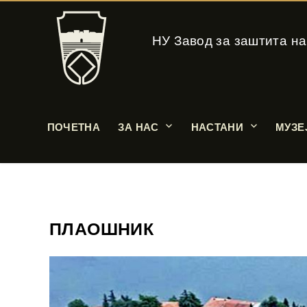
НУ Завод за заштита на
ПОЧЕТНА
ЗА НАС
НАСТАНИ
МУЗЕ
ПЛАОШНИК