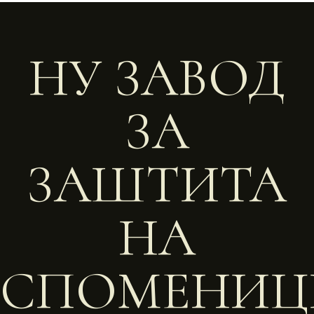
НУ ЗАВОД
ЗА
ЗАШТИТА
НА
СПОМЕНИЦ