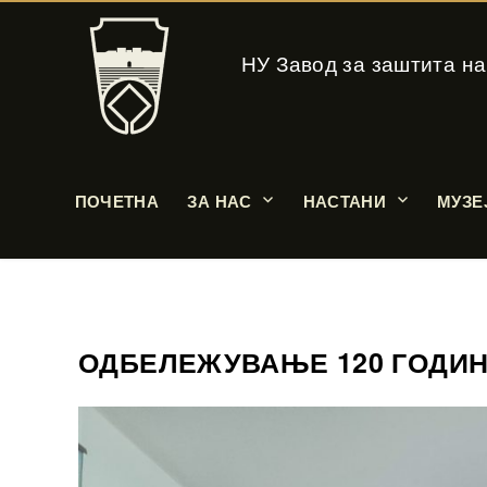
НУ Завод за заштита на
ПОЧЕТНА
ЗА НАС
НАСТАНИ
МУЗЕ
ОДБЕЛЕЖУВАЊЕ 120 ГОДИН