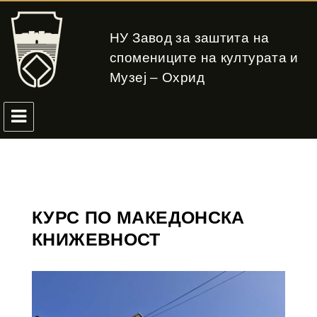
НУ Завод за заштита на
спомениците на културата и
Музеј – Охрид
КУРС ПО МАКЕДОНСКА
КНИЖЕВНОСТ