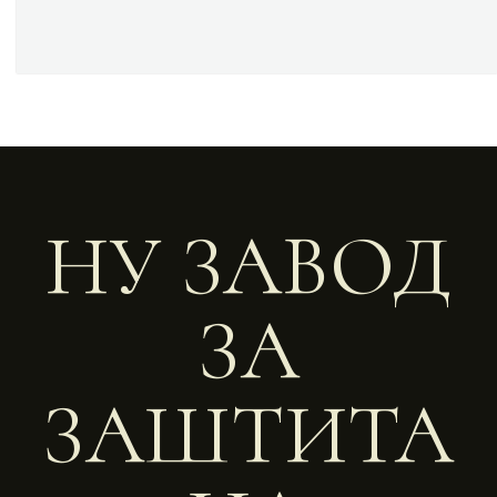
НУ ЗАВОД
ЗА
ЗАШТИТА