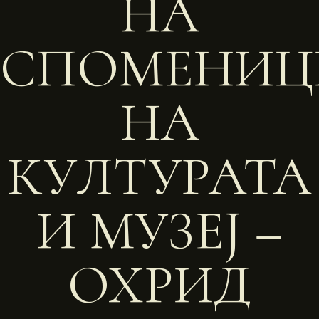
НА
СПОМЕНИЦ
НА
КУЛТУРАТА
И МУЗЕЈ –
ОХРИД