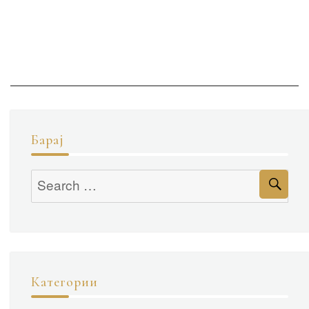
Барај
Категории