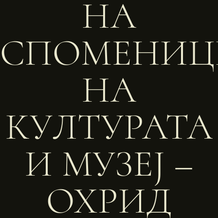
НА
СПОМЕНИЦ
НА
КУЛТУРАТА
И МУЗЕЈ –
ОХРИД