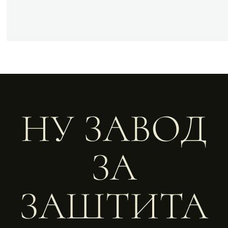
НУ ЗАВОД
ЗА
ЗАШТИТА