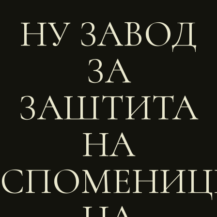
НУ ЗАВОД
ЗА
ЗАШТИТА
НА
СПОМЕНИЦ