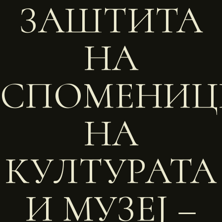
ЗАШТИТА
НА
СПОМЕНИЦ
НА
КУЛТУРАТА
И МУЗЕЈ –