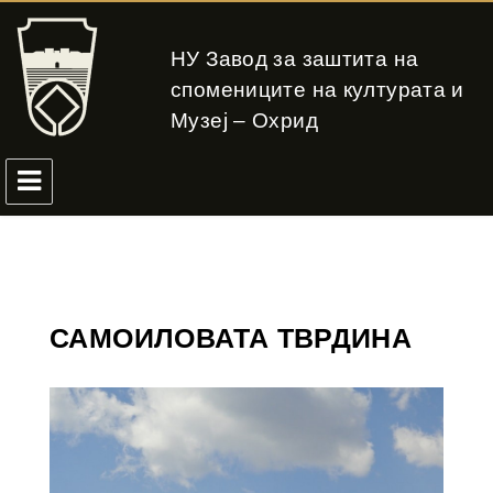
НУ Завод за заштита на
спомениците на културата и
Музеј – Охрид
САМОИЛОВАТА ТВРДИНА