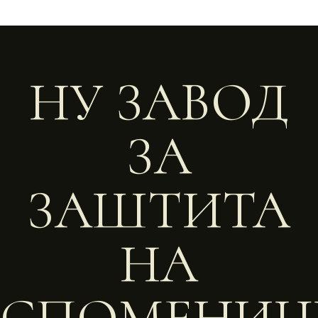
НУ ЗАВОД
ЗА
ЗАШТИТА
НА