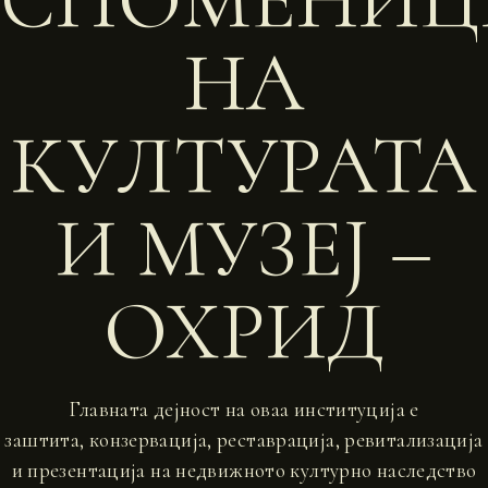
СПОМЕНИЦ
НА
КУЛТУРАТА
И МУЗЕЈ –
ОХРИД
Главната дејност на оваа институција е
заштита, конзервација, реставрација, ревитализација
и презентација на недвижното културно наследство