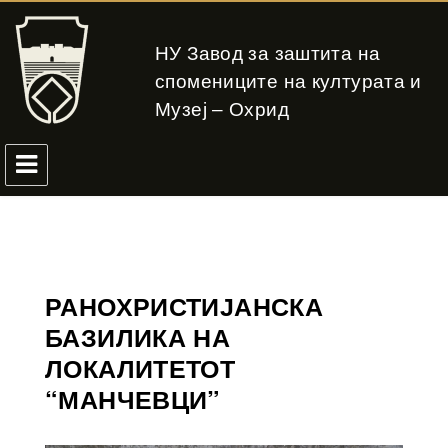
НУ Завод за заштита на
спомениците на културата и
Музеј – Охрид
РАНОХРИСТИЈАНСКА
БАЗИЛИКА НА
ЛОКАЛИТЕТОТ
“МАНЧЕВЦИ”