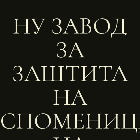
НУ ЗАВОД
ЗА
ЗАШТИТА
НА
СПОМЕНИЦ