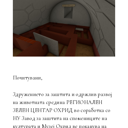
Почитувани,
Здружението за заштита и одржлив развој
на животната средина РЕГИОНАЛЕН
ЗЕЛЕН ЦЕНТАР ОХРИД во соработка со
НУ Завод за заштита на спомениците на
културата и Музеј Охрид ве поканува на