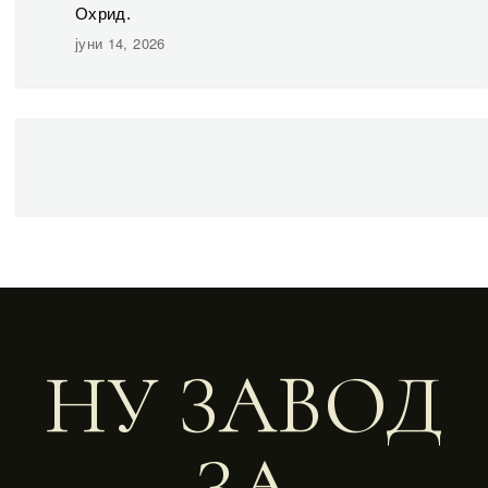
Охрид.
јуни 14, 2026
НУ ЗАВОД