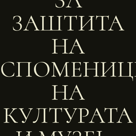
ЗА
ЗАШТИТА
НА
СПОМЕНИЦ
НА
КУЛТУРАТА