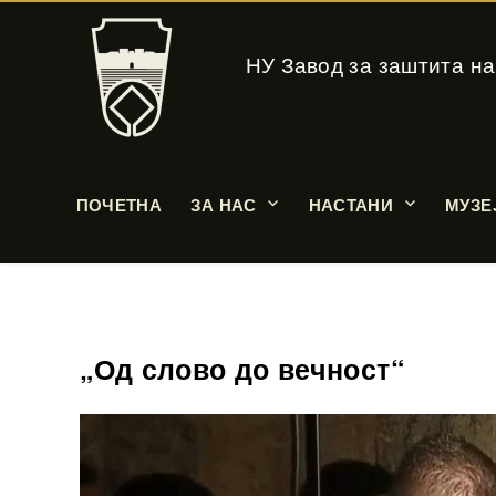
НУ Завод за заштита на
ПОЧЕТНА
ЗА НАС
НАСТАНИ
МУЗЕ
„Од слово до вечност“