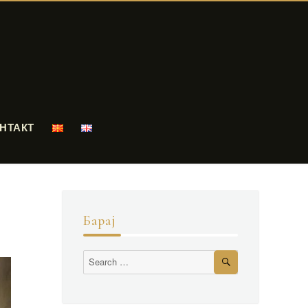
НТАКТ
Барај