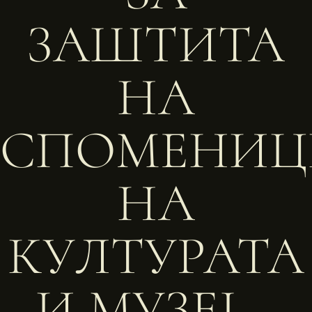
ЗАШТИТА
НА
СПОМЕНИЦ
НА
КУЛТУРАТА
И МУЗЕЈ –