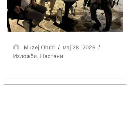
Muzej Ohrid
мај 28, 2026
Изложби
,
Настани