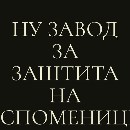
НУ ЗАВОД
ЗА
ЗАШТИТА
НА
СПОМЕНИЦ