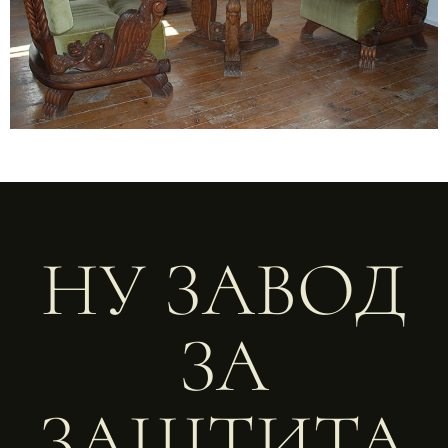
НУ ЗАВОД
ЗА
ЗАШТИТА