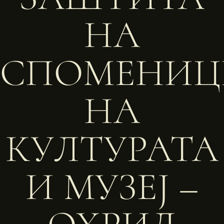
НА
СПОМЕНИЦ
НА
КУЛТУРАТА
И МУЗЕЈ –