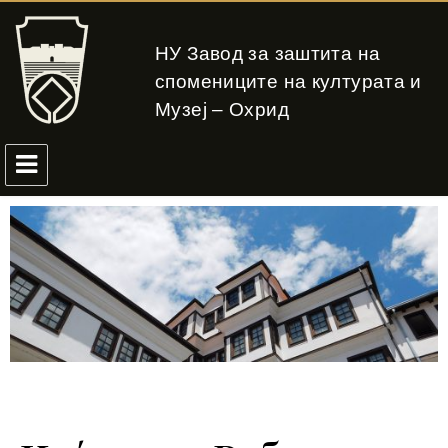
НУ Завод за заштита на
спомениците на културата и
Музеј – Охрид